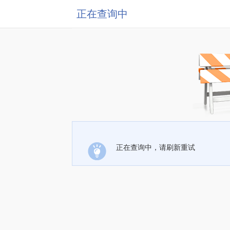
正在查询中
正在查询中，请刷新重试